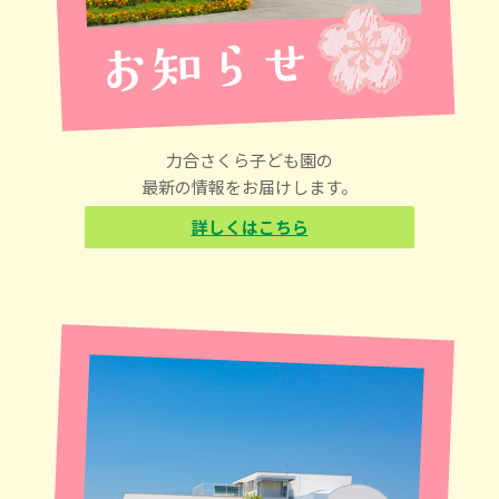
力合さくら子ども園の
最新の情報をお届けします。
詳しくはこちら