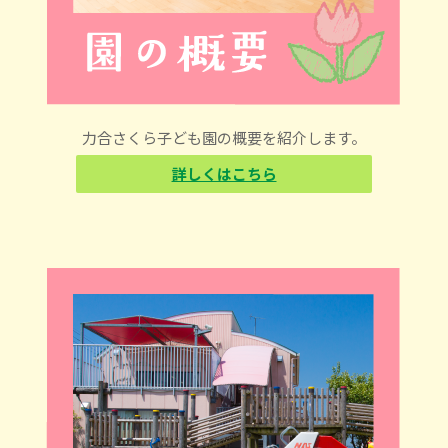
力合さくら子ども園の概要を紹介します。
詳しくはこちら