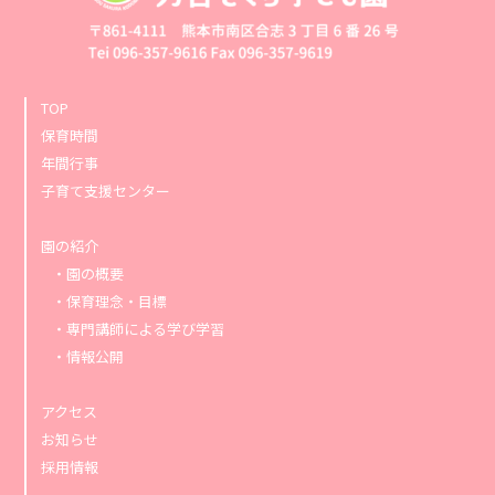
TOP
保育時間
年間行事
子育て支援センター
園の紹介
園の概要
保育理念・目標
専門講師による学び学習
情報公開
アクセス
お知らせ
採用情報