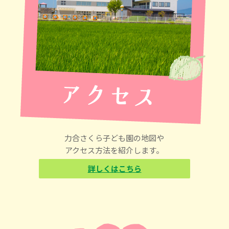
力合さくら子ども園の地図や
アクセス方法を紹介します。
詳しくはこちら