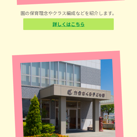
園の保育理念やクラス編成などを紹介します。
詳しくはこちら