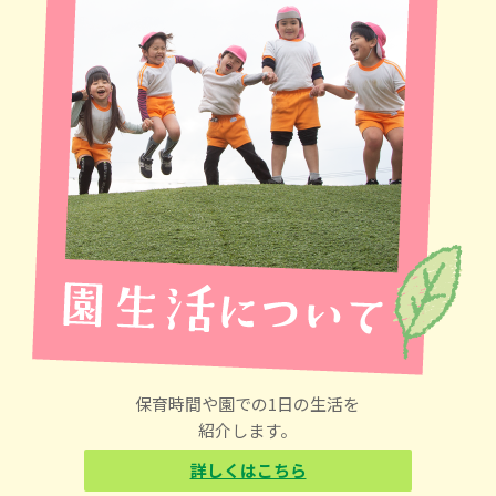
保育時間や園での1日の生活を
紹介します。
詳しくはこちら