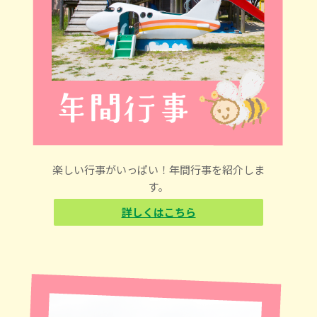
楽しい行事がいっぱい！年間行事を紹介しま
す。
詳しくはこちら